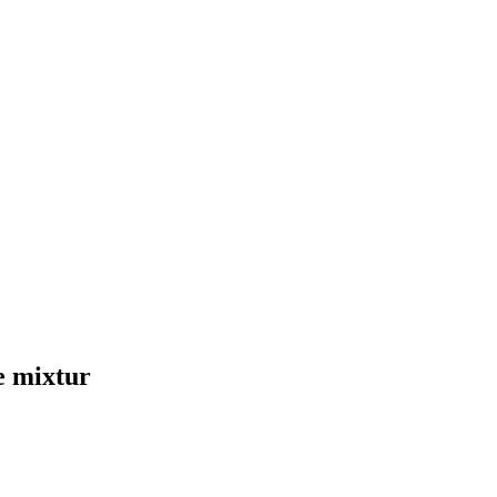
ve mixtur