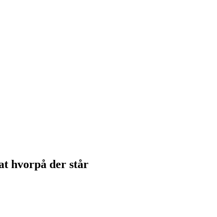
at hvorpå der står