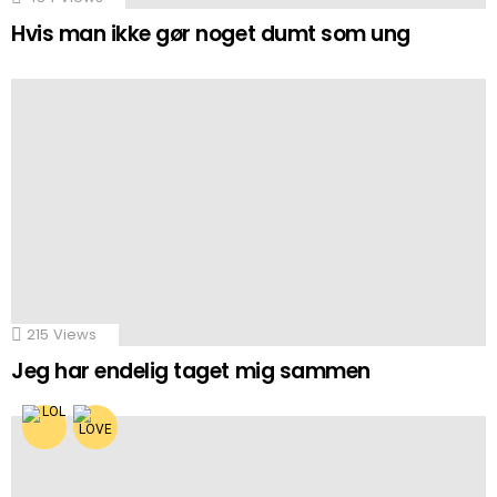
Hvis man ikke gør noget dumt som ung
215
Views
Jeg har endelig taget mig sammen