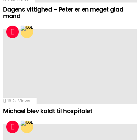
Dagens vittighed – Peter er en meget glad
mand
16.2k
Views
Michael blev kaldt til hospitalet