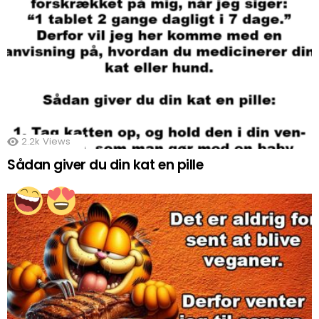
2.2k
Views
Sådan giver du din kat en pille