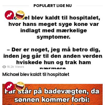
POPULÆRT LIGE NU
16.2k
Views
Michael blev kaldt til hospitalet