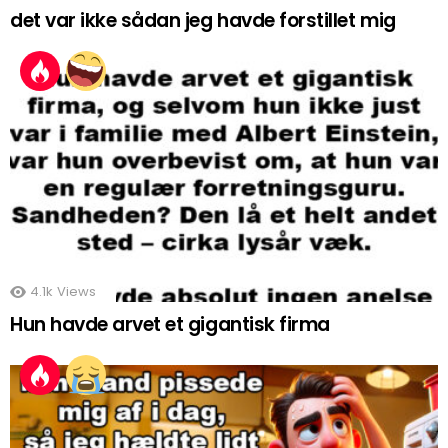
det var ikke sådan jeg havde forstillet mig
4.1k
Views
Hun havde arvet et gigantisk firma