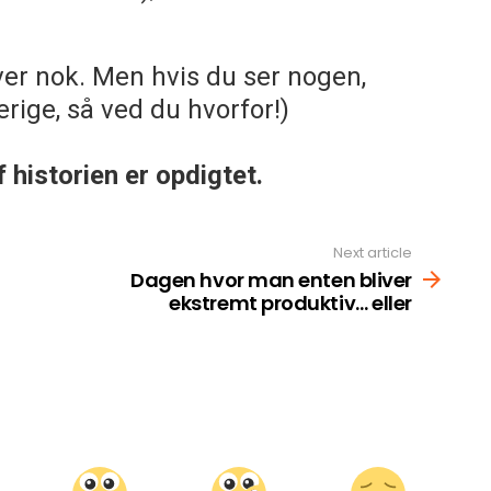
ever nok. Men hvis du ser nogen,
rige, så ved du hvorfor!)
 historien er opdigtet.
Next article
Dagen hvor man enten bliver
ekstremt produktiv… eller