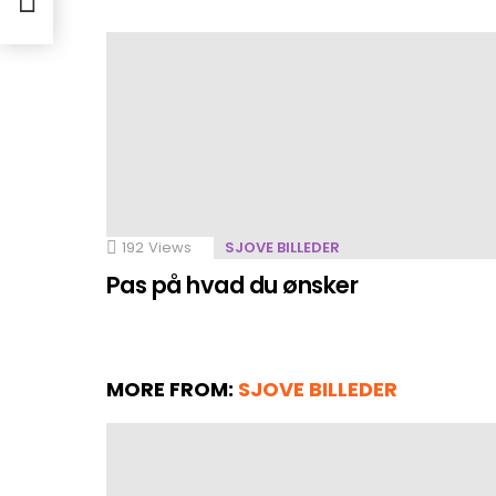
192
Views
SJOVE BILLEDER
Pas på hvad du ønsker
MORE FROM:
SJOVE BILLEDER