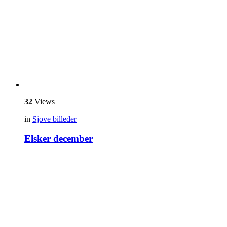
32
Views
in
Sjove billeder
Elsker december