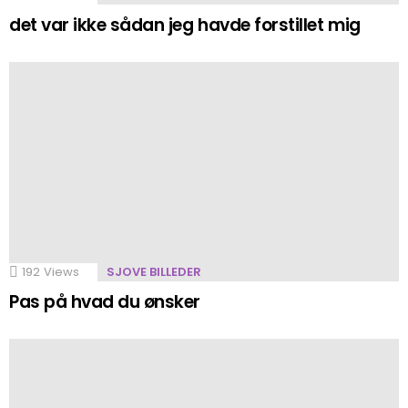
det var ikke sådan jeg havde forstillet mig
192
Views
SJOVE BILLEDER
Pas på hvad du ønsker