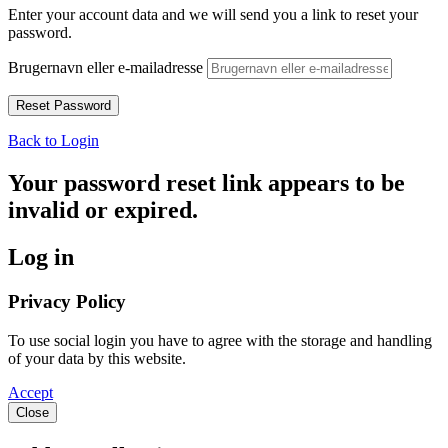
Enter your account data and we will send you a link to reset your
password.
Brugernavn eller e-mailadresse
Back to Login
Your password reset link appears to be
invalid or expired.
Log in
Privacy Policy
To use social login you have to agree with the storage and handling
of your data by this website.
Accept
Close