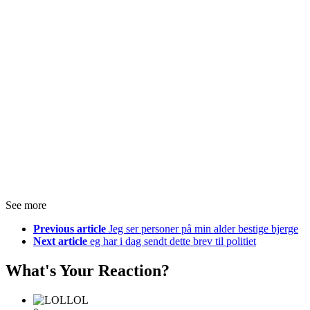
See more
Previous article
Jeg ser personer på min alder bestige bjerge
Next article
eg har i dag sendt dette brev til politiet
What's Your Reaction?
LOL