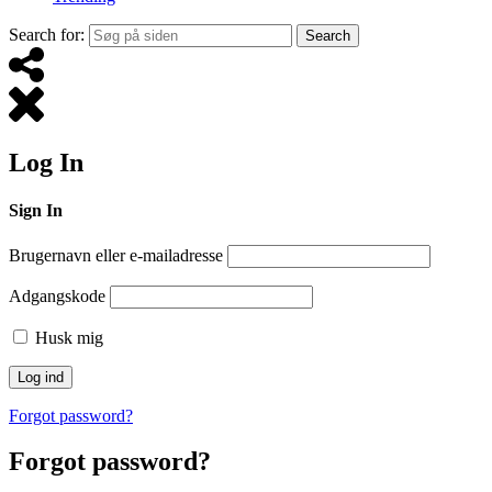
Search for:
Search
Log In
Sign In
Brugernavn eller e-mailadresse
Adgangskode
Husk mig
Forgot password?
Forgot password?