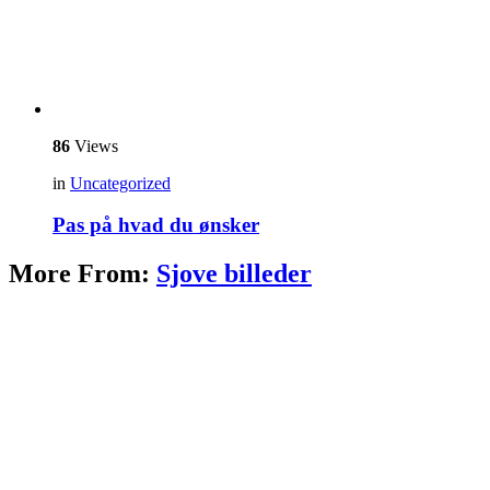
86
Views
in
Uncategorized
Pas på hvad du ønsker
More From:
Sjove billeder