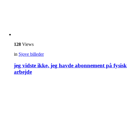
128
Views
in
Sjove billeder
jeg vidste ikke, jeg havde abonnement på fysisk
arbejde