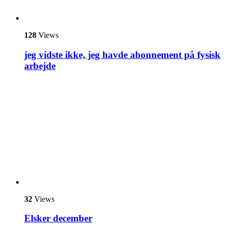
128
Views
jeg vidste ikke, jeg havde abonnement på fysisk
arbejde
32
Views
Elsker december