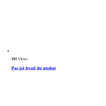
192
Views
Pas på hvad du ønsker